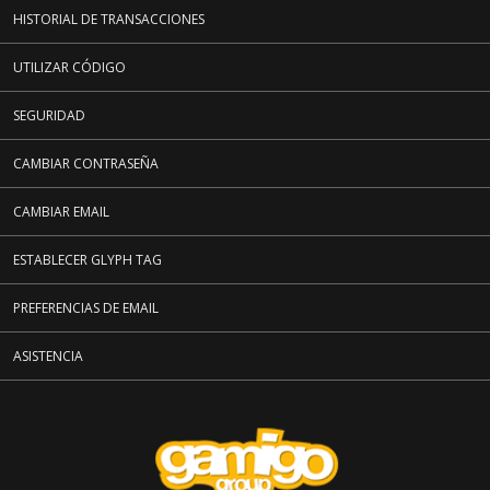
HISTORIAL DE TRANSACCIONES
UTILIZAR CÓDIGO
SEGURIDAD
CAMBIAR CONTRASEÑA
CAMBIAR EMAIL
ESTABLECER GLYPH TAG
PREFERENCIAS DE EMAIL
ASISTENCIA